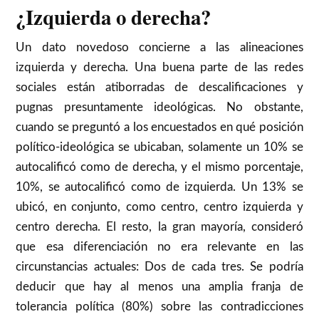
¿Izquierda o derecha?
Un dato novedoso concierne a las alineaciones
izquierda y derecha. Una buena parte de las redes
sociales están atiborradas de descalificaciones y
pugnas presuntamente ideológicas. No obstante,
cuando se preguntó a los encuestados en qué posición
político-ideológica se ubicaban, solamente un 10% se
autocalificó como de derecha, y el mismo porcentaje,
10%, se autocalificó como de izquierda. Un 13% se
ubicó, en conjunto, como centro, centro izquierda y
centro derecha. El resto, la gran mayoría, consideró
que esa diferenciación no era relevante en las
circunstancias actuales: Dos de cada tres. Se podría
deducir que hay al menos una amplia franja de
tolerancia política (80%) sobre las contradicciones