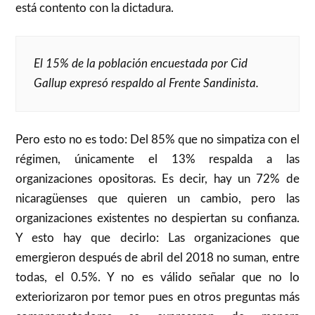
está contento con la dictadura.
El 15% de la población encuestada por Cid
Gallup expresó respaldo al Frente Sandinista.
Pero esto no es todo: Del 85% que no simpatiza con el
régimen, únicamente el 13% respalda a las
organizaciones opositoras. Es decir, hay un 72% de
nicaragüenses que quieren un cambio, pero las
organizaciones existentes no despiertan su confianza.
Y esto hay que decirlo: Las organizaciones que
emergieron después de abril del 2018 no suman, entre
todas, el 0.5%. Y no es válido señalar que no lo
exteriorizaron por temor pues en otros preguntas más