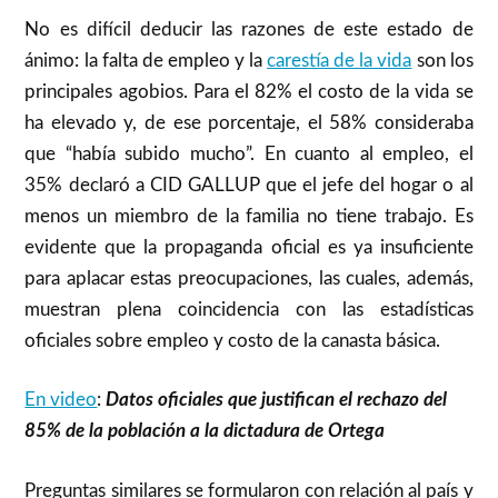
No es difícil deducir las razones de este estado de
ánimo: la falta de empleo y la
carestía de la vida
son los
principales agobios. Para el 82% el costo de la vida se
ha elevado y, de ese porcentaje, el 58% consideraba
que “había subido mucho”. En cuanto al empleo, el
35% declaró a CID GALLUP que el jefe del hogar o al
menos un miembro de la familia no tiene trabajo. Es
evidente que la propaganda oficial es ya insuficiente
para aplacar estas preocupaciones, las cuales, además,
muestran plena coincidencia con las estadísticas
oficiales sobre empleo y costo de la canasta básica.
En video
:
Datos oficiales que justifican el rechazo del
85% de la población a la dictadura de Ortega
Preguntas similares se formularon con relación al país y