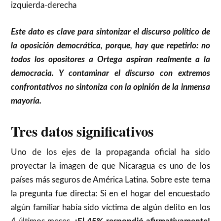
izquierda-derecha
Este dato es clave para sintonizar el discurso político de
la oposición democrática, porque, hay que repetirlo: no
todos los opositores a Ortega aspiran realmente a la
democracia. Y contaminar el discurso con extremos
confrontativos no sintoniza con la opinión de la inmensa
mayoría.
Tres datos significativos
Uno de los ejes de la propaganda oficial ha sido
proyectar la imagen de que Nicaragua es uno de los
países más seguros de América Latina. Sobre este tema
la pregunta fue directa: Si en el hogar del encuestado
algún familiar había sido víctima de algún delito en los