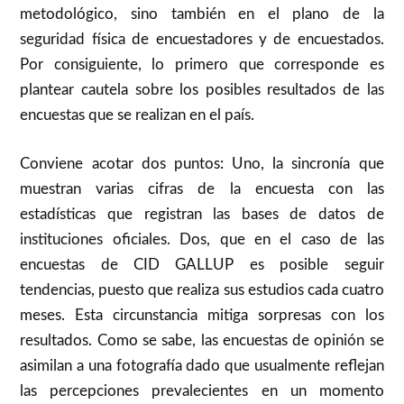
metodológico, sino también en el plano de la
seguridad física de encuestadores y de encuestados.
Por consiguiente, lo primero que corresponde es
plantear cautela sobre los posibles resultados de las
encuestas que se realizan en el país.
Conviene acotar dos puntos: Uno, la sincronía que
muestran varias cifras de la encuesta con las
estadísticas que registran las bases de datos de
instituciones oficiales. Dos, que en el caso de las
encuestas de CID GALLUP es posible seguir
tendencias, puesto que realiza sus estudios cada cuatro
meses. Esta circunstancia mitiga sorpresas con los
resultados. Como se sabe, las encuestas de opinión se
asimilan a una fotografía dado que usualmente reflejan
las percepciones prevalecientes en un momento