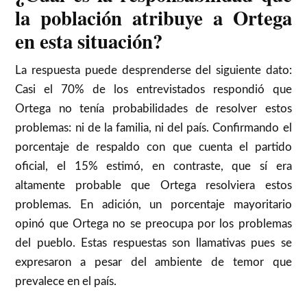
la población atribuye a Ortega
en esta situación?
La respuesta puede desprenderse del siguiente dato:
Casi el 70% de los entrevistados respondió que
Ortega no tenía probabilidades de resolver estos
problemas: ni de la familia, ni del país. Confirmando el
porcentaje de respaldo con que cuenta el partido
oficial, el 15% estimó, en contraste, que sí era
altamente probable que Ortega resolviera estos
problemas. En adición, un porcentaje mayoritario
opinó que Ortega no se preocupa por los problemas
del pueblo. Estas respuestas son llamativas pues se
expresaron a pesar del ambiente de temor que
prevalece en el país.