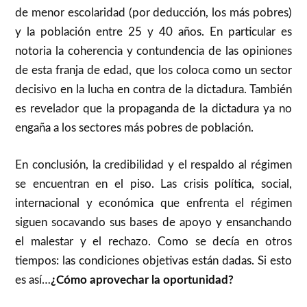
de menor escolaridad (por deducción, los más pobres)
y la población entre 25 y 40 años. En particular es
notoria la coherencia y contundencia de las opiniones
de esta franja de edad, que los coloca como un sector
decisivo en la lucha en contra de la dictadura. También
es revelador que la propaganda de la dictadura ya no
engaña a los sectores más pobres de población.
En conclusión, la credibilidad y el respaldo al régimen
se encuentran en el piso. Las crisis política, social,
internacional y económica que enfrenta el régimen
siguen socavando sus bases de apoyo y ensanchando
el malestar y el rechazo. Como se decía en otros
tiempos: las condiciones objetivas están dadas. Si esto
es así…
¿Cómo aprovechar la oportunidad?