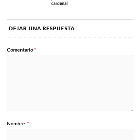
cardenal
DEJAR UNA RESPUESTA
Comentario
*
Nombre
*