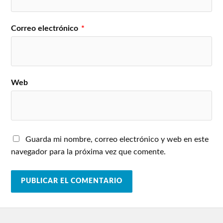
Correo electrónico
*
Web
Guarda mi nombre, correo electrónico y web en este
navegador para la próxima vez que comente.