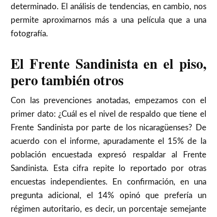
determinado. El análisis de tendencias, en cambio, nos
permite aproximarnos más a una película que a una
fotografía.
El Frente Sandinista en el piso,
pero también otros
Con las prevenciones anotadas, empezamos con el
primer dato: ¿Cuál es el nivel de respaldo que tiene el
Frente Sandinista por parte de los nicaragüenses? De
acuerdo con el informe, apuradamente el 15% de la
población encuestada expresó respaldar al Frente
Sandinista. Esta cifra repite lo reportado por otras
encuestas independientes. En confirmación, en una
pregunta adicional, el 14% opinó que prefería un
régimen autoritario, es decir, un porcentaje semejante