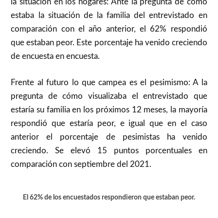
la situación en los hogares: Ante la pregunta de cómo
estaba la situación de la familia del entrevistado en
comparación con el año anterior, el 62% respondió
que estaban peor. Este porcentaje ha venido creciendo
de encuesta en encuesta.
Frente al futuro lo que campea es el pesimismo: A la
pregunta de cómo visualizaba el entrevistado que
estaría su familia en los próximos 12 meses, la mayoría
respondió que estaría peor, e igual que en el caso
anterior el porcentaje de pesimistas ha venido
creciendo. Se elevó 15 puntos porcentuales en
comparación con septiembre del 2021.
El 62% de los encuestados respondieron que estaban peor.