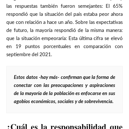
las respuestas también fueron semejantes: El 65%
respondió que la situación del país estaba peor ahora
que con relación a hace un año. Sobre las expectativas
de futuro, la mayoría respondió de la misma manera:
que la situación empeoraría: Esta última cifra se elevó
en 19 puntos porcentuales en comparación con
septiembre del 2021.
Estos datos -hay más- confirman que la forma de
conectar con las preocupaciones y aspiraciones
de la mayoría de la población es enfocarse en sus
agobios económicos, sociales y de sobrevivencia.
¿Cuál es la responsabilidad que