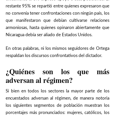
restante 95% se repartió entre quienes expresaron que
no convenía tener confrontaciones con ningún país, los
que manifestaron que debían cultivarse relaciones
armoniosas, hasta quienes opinaron abiertamente que
Nicaragua debía ser aliado de Estados Unidos.
En otras palabras, ni los mismos seguidores de Ortega
respaldan los discursos confrontativos del dictador.
¿Quiénes son los que más
adversan al régimen?
Si bien en todos los sectores la mayor parte de los
encuestados adversan al régimen, de manera notoria
los siguientes segmentos de población muestran los
porcentajes más pronunciados: mujeres, católicos, los