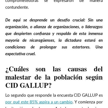
comprometedoras se expresaron de manera
contundente.
De aquí se desprende un desafío crucial: Sin una
organización, o alianza de organizaciones, o liderazgos
que despierten confianza y respaldo de esta inmensa
mayoría de nicaragüenses, la dictadura estará en
condiciones de prolongar sus estertores. Una
expectativa cruel.
¿Cuáles son las causas del
malestar de la población según
CID GALLUP?
Lo segundo que responde la encuesta CID GALLUP es
por qué este 85% aspira a un cambio
. Y comienza por