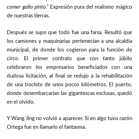
comer gallo pinto.”
Expresión pura del realismo mágico
de nuestras tierras.
Después se supo que todo fue una farsa. Resultó que
los camiones y maquinarias pertenecían a una alcaldía
municipal, de donde los cogieron para la función de
circo. El primer contrato que con tanto júbilo
celebraron los empresarios beneficiados con una
dudosa licitación, al final se redujo a la rehabilitación
de una
trochita
de unos pocos kilómetros. El puerto,
donde desembarcarían las gigantescas esclusas, quedó
en el olvido.
Y Wang Jing no volvió a aparecer. Si en algo tuvo razón
Ortega fue en llamarlo el fantasma.