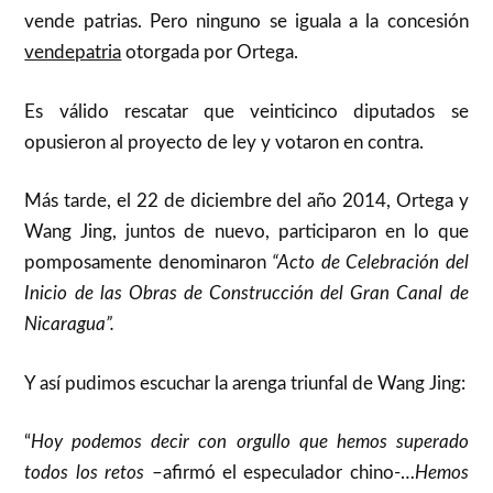
vende patrias. Pero ninguno se iguala a la concesión
vendepatria
otorgada por Ortega.
Es válido rescatar que veinticinco diputados se
opusieron al proyecto de ley y votaron en contra.
Más tarde, el 22 de diciembre del año 2014, Ortega y
Wang Jing, juntos de nuevo, participaron en lo que
pomposamente denominaron
“Acto de Celebración del
Inicio de las Obras de Construcción del Gran Canal de
Nicaragua”.
Y así pudimos escuchar la arenga triunfal de Wang Jing:
“
Hoy podemos decir con orgullo que hemos superado
todos los retos
–afirmó el especulador chino-…
Hemos