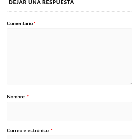
DEJAR UNA RESPUESTA
Comentario
*
Nombre
*
Correo electrónico
*