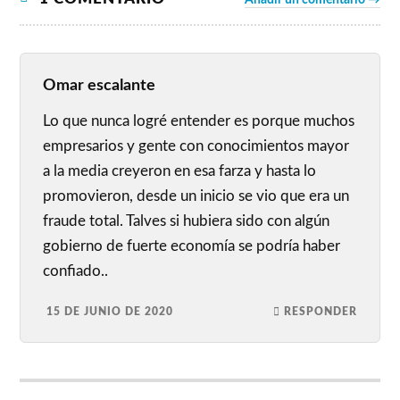
Añadir un comentario →
Omar escalante
Lo que nunca logré entender es porque muchos
empresarios y gente con conocimientos mayor
a la media creyeron en esa farza y hasta lo
promovieron, desde un inicio se vio que era un
fraude total. Talves si hubiera sido con algún
gobierno de fuerte economía se podría haber
confiado..
15 DE JUNIO DE 2020
RESPONDER