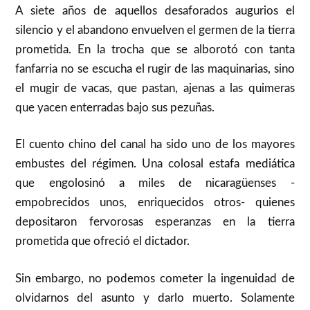
A siete años de aquellos desaforados augurios el
silencio y el abandono envuelven el germen de la tierra
prometida. En la trocha que se alborotó con tanta
fanfarria no se escucha el rugir de las maquinarias, sino
el mugir de vacas, que pastan, ajenas a las quimeras
que yacen enterradas bajo sus pezuñas.
El cuento chino del canal ha sido uno de los mayores
embustes del régimen. Una colosal estafa mediática
que engolosinó a miles de nicaragüenses -
empobrecidos unos, enriquecidos otros- quienes
depositaron fervorosas esperanzas en la tierra
prometida que ofreció el dictador.
Sin embargo, no podemos cometer la ingenuidad de
olvidarnos del asunto y darlo muerto. Solamente