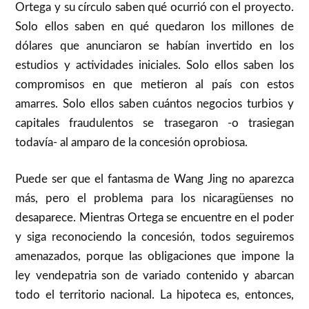
Ortega y su círculo saben qué ocurrió con el proyecto.
Solo ellos saben en qué quedaron los millones de
dólares que anunciaron se habían invertido en los
estudios y actividades iniciales. Solo ellos saben los
compromisos en que metieron al país con estos
amarres. Solo ellos saben cuántos negocios turbios y
capitales fraudulentos se trasegaron -o trasiegan
todavía- al amparo de la concesión oprobiosa.
Puede ser que el fantasma de Wang Jing no aparezca
más, pero el problema para los nicaragüenses no
desaparece. Mientras Ortega se encuentre en el poder
y siga reconociendo la concesión, todos seguiremos
amenazados, porque las obligaciones que impone la
ley vendepatria son de variado contenido y abarcan
todo el territorio nacional. La hipoteca es, entonces,