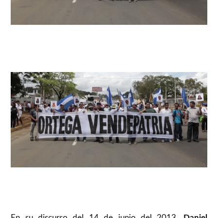
En su discurso del 14 de junio del 2013,
Daniel