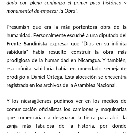
dado con plena confianza el primer paso histórico y
monumental de empezar la Obra”.
Presumían que era la más portentosa obra de la
humanidad. Personalmente escuché a una diputada del
Frente Sandinista
expresar que “Dios en su infinita
sabiduría” había resuelto construir la obra más
prodigiosa de la humanidad en Nicaragua. Y también,
esa infinita sabiduría había encomendado semejante
prodigio a Daniel Ortega. Esta alocución se encuentra
registrada en los archivos de la Asamblea Nacional.
Y los nicaragüenses pudimos ver en los medios de
comunicación oficialistas los camiones y maquinarias
que comenzarían a desguazar la tierra para abrir la
zanja más fabulosa de la historia, por donde