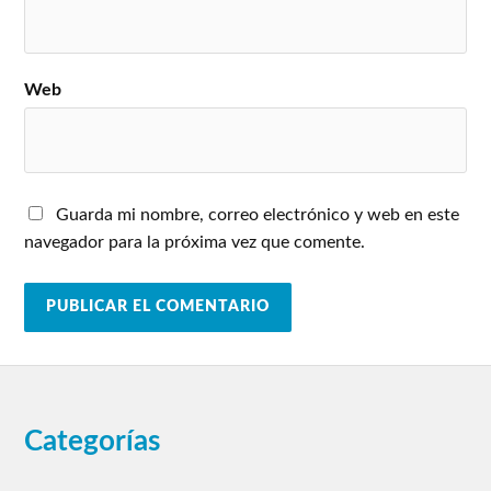
Web
Guarda mi nombre, correo electrónico y web en este
navegador para la próxima vez que comente.
Categorías