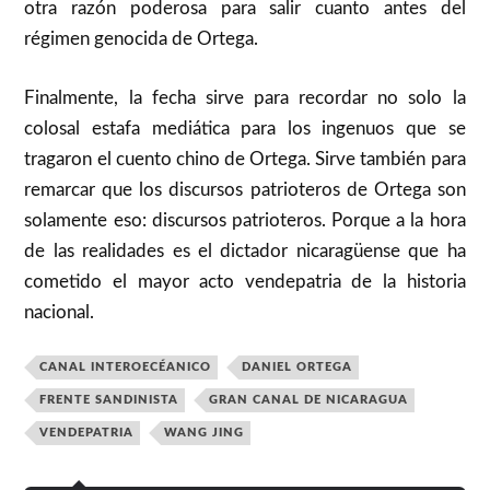
otra razón poderosa para salir cuanto antes del
régimen genocida de Ortega.
Finalmente, la fecha sirve para recordar no solo la
colosal estafa mediática para los ingenuos que se
tragaron el cuento chino de Ortega. Sirve también para
remarcar que los discursos patrioteros de Ortega son
solamente eso: discursos patrioteros. Porque a la hora
de las realidades es el dictador nicaragüense que ha
cometido el mayor acto vendepatria de la historia
nacional.
CANAL INTEROECÉANICO
DANIEL ORTEGA
FRENTE SANDINISTA
GRAN CANAL DE NICARAGUA
VENDEPATRIA
WANG JING