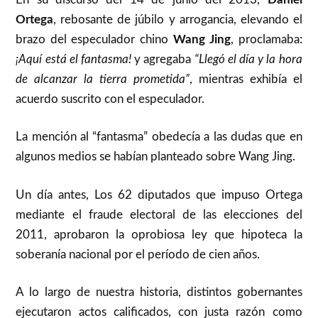
Ortega
, rebosante de júbilo y arrogancia, elevando el
brazo del especulador chino
Wang Jing
, proclamaba:
¡Aquí está el fantasma!
y agregaba
“Llegó el día y la hora
de alcanzar la tierra prometida”
, mientras exhibía el
acuerdo suscrito con el especulador.
La mención al “fantasma” obedecía a las dudas que en
algunos medios se habían planteado sobre Wang Jing.
Un día antes, Los 62 diputados que impuso Ortega
mediante el fraude electoral de las elecciones del
2011, aprobaron la oprobiosa ley que hipoteca la
soberanía nacional por el período de cien años.
A lo largo de nuestra historia, distintos gobernantes
ejecutaron actos calificados, con justa razón como