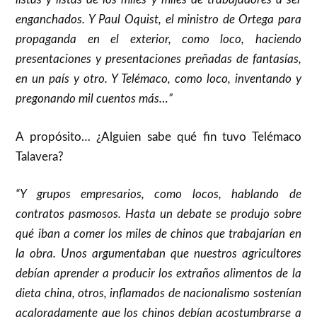
enganchados. Y Paul Oquist, el ministro de Ortega para
propaganda en el exterior, como loco, haciendo
presentaciones y presentaciones preñadas de fantasías,
en un país y otro. Y Telémaco, como loco, inventando y
pregonando mil cuentos más…”
A propósito… ¿Alguien sabe qué fin tuvo Telémaco
Talavera?
“Y grupos empresarios, como locos, hablando de
contratos pasmosos. Hasta un debate se produjo sobre
qué iban a comer los miles de chinos que trabajarían en
la obra. Unos argumentaban que nuestros agricultores
debían aprender a producir los extraños alimentos de la
dieta china, otros, inflamados de nacionalismo sostenían
acaloradamente que los chinos debían acostumbrarse a