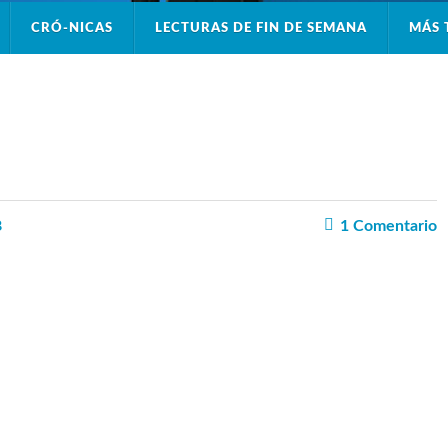
CRÓ-NICAS
LECTURAS DE FIN DE SEMANA
MÁS 
8
1
Comentario