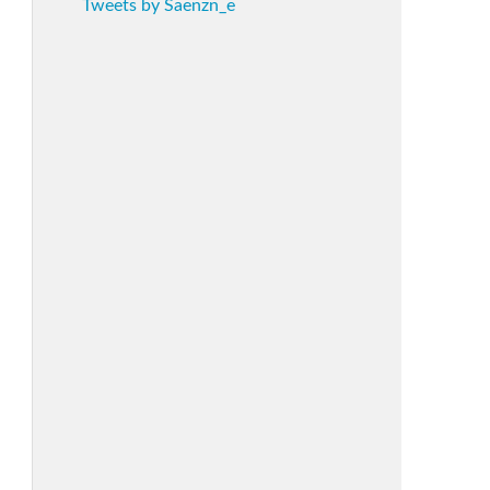
Tweets by Saenzn_e