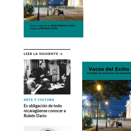
LEER LA SIGUIENTE →
ARTE Y CULTURA
Es obligación de todo
nicaragüense conocer a
Rubén Darío