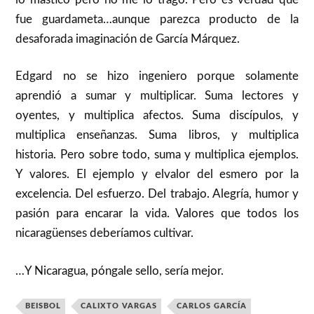
fue guardameta…aunque parezca producto de la
desaforada imaginación de García Márquez.
Edgard no se hizo ingeniero porque solamente
aprendió a sumar y multiplicar. Suma lectores y
oyentes, y multiplica afectos. Suma discípulos, y
multiplica enseñanzas. Suma libros, y multiplica
historia. Pero sobre todo, suma y multiplica ejemplos.
Y valores. El ejemplo y elvalor del esmero por la
excelencia. Del esfuerzo. Del trabajo. Alegría, humor y
pasión para encarar la vida. Valores que todos los
nicaragüenses deberíamos cultivar.
…Y Nicaragua, póngale sello, sería mejor.
BEISBOL
CALIXTO VARGAS
CARLOS GARCÍA