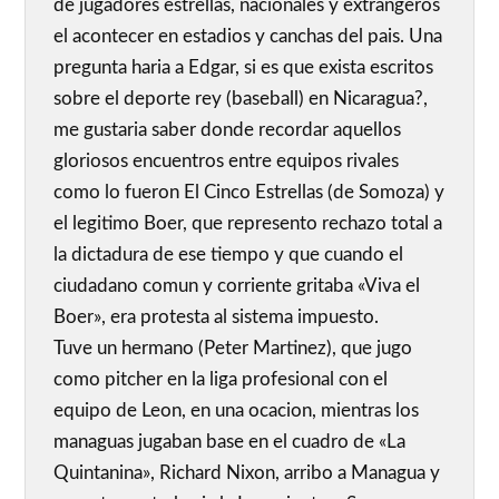
de jugadores estrellas, nacionales y extrangeros
el acontecer en estadios y canchas del pais. Una
pregunta haria a Edgar, si es que exista escritos
sobre el deporte rey (baseball) en Nicaragua?,
me gustaria saber donde recordar aquellos
gloriosos encuentros entre equipos rivales
como lo fueron El Cinco Estrellas (de Somoza) y
el legitimo Boer, que represento rechazo total a
la dictadura de ese tiempo y que cuando el
ciudadano comun y corriente gritaba «Viva el
Boer», era protesta al sistema impuesto.
Tuve un hermano (Peter Martinez), que jugo
como pitcher en la liga profesional con el
equipo de Leon, en una ocacion, mientras los
managuas jugaban base en el cuadro de «La
Quintanina», Richard Nixon, arribo a Managua y