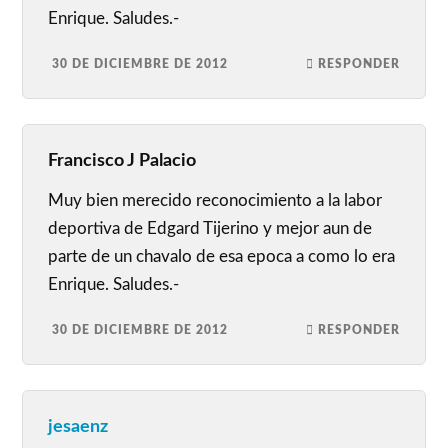
Enrique. Saludes.-
30 DE DICIEMBRE DE 2012
RESPONDER
Francisco J Palacio
Muy bien merecido reconocimiento a la labor
deportiva de Edgard Tijerino y mejor aun de
parte de un chavalo de esa epoca a como lo era
Enrique. Saludes.-
30 DE DICIEMBRE DE 2012
RESPONDER
jesaenz