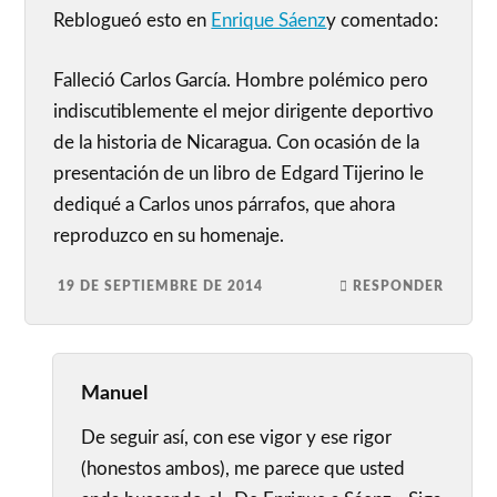
Reblogueó esto en
Enrique Sáenz
y comentado:
Falleció Carlos García. Hombre polémico pero
indiscutiblemente el mejor dirigente deportivo
de la historia de Nicaragua. Con ocasión de la
presentación de un libro de Edgard Tijerino le
dediqué a Carlos unos párrafos, que ahora
reproduzco en su homenaje.
19 DE SEPTIEMBRE DE 2014
RESPONDER
Manuel
De seguir así, con ese vigor y ese rigor
(honestos ambos), me parece que usted