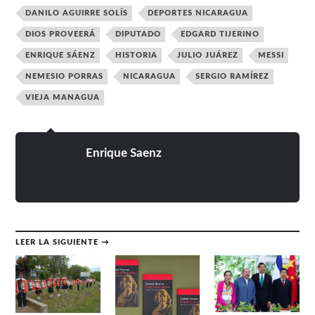
DANILO AGUIRRE SOLÍS
DEPORTES NICARAGUA
DIOS PROVEERÁ
DIPUTADO
EDGARD TIJERINO
ENRIQUE SÁENZ
HISTORIA
JULIO JUÁREZ
MESSI
NEMESIO PORRAS
NICARAGUA
SERGIO RAMÍREZ
VIEJA MANAGUA
Enrique Saenz
LEER LA SIGUIENTE →