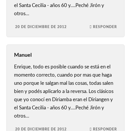
el Santa Cecilia - años 60 y….Peché Jirón y
otros…
20 DE DICIEMBRE DE 2012
RESPONDER
Manuel
Enrique, todo es posible cuando se está en el
momento correcto, cuando por mas que haga
uno porque le salgan mal las cosas, todas salen
bien y podés aplicarlo a la reversa. Los clásicos
que yo conocí en Diriamba eran el Diriangen y
el Santa Cecilia - años 60 y….Peché Jirón y
otros…
20 DE DICIEMBRE DE 2012
RESPONDER