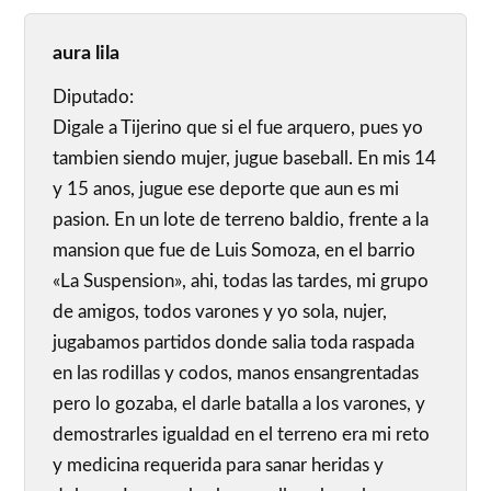
aura lila
Diputado:
Digale a Tijerino que si el fue arquero, pues yo
tambien siendo mujer, jugue baseball. En mis 14
y 15 anos, jugue ese deporte que aun es mi
pasion. En un lote de terreno baldio, frente a la
mansion que fue de Luis Somoza, en el barrio
«La Suspension», ahi, todas las tardes, mi grupo
de amigos, todos varones y yo sola, nujer,
jugabamos partidos donde salia toda raspada
en las rodillas y codos, manos ensangrentadas
pero lo gozaba, el darle batalla a los varones, y
demostrarles igualdad en el terreno era mi reto
y medicina requerida para sanar heridas y