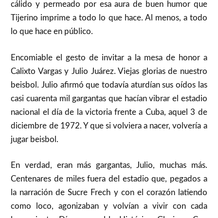
cálido y permeado por esa aura de buen humor que
Tijerino imprime a todo lo que hace. Al menos, a todo
lo que hace en público.
Encomiable el gesto de invitar a la mesa de honor a
Calixto Vargas y Julio Juárez. Viejas glorias de nuestro
beisbol. Julio afirmó que todavía aturdían sus oídos las
casi cuarenta mil gargantas que hacían vibrar el estadio
nacional el día de la victoria frente a Cuba, aquel 3 de
diciembre de 1972. Y que si volviera a nacer, volvería a
jugar beisbol.
En verdad, eran más gargantas, Julio, muchas más.
Centenares de miles fuera del estadio que, pegados a
la narración de Sucre Frech y con el corazón latiendo
como loco, agonizaban y volvían a vivir con cada