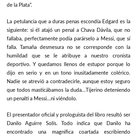
de la Plata”.
La petulancia que a duras penas escondía Edgard es la
siguiente: si él atajó un penal a Chava Dávila, que no
fallaba, perfectamente podía parárselo a Messi, que sí
falla. Tamaña desmesura no se corresponde con la
humildad que se le atribuye a nuestro cronista
deportivo. Y quedamos llenos de estupor porque lo
dijo en serio y en un tono inusitadamente colérico.
Nadie se atrevió a contradecirle, aunque estoy seguro
que todos masticábamos la duda…Tijerino deteniendo
un penalti a Messi…ni viéndolo.
El presentador oficial y prologuista del libro resultó ser
Danilo Aguirre Solís. Todo indica que Danilo ha
encontrado una magnífica coartada escribiendo