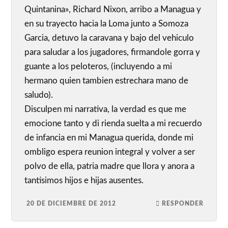
Quintanina», Richard Nixon, arribo a Managua y
en su trayecto hacia la Loma junto a Somoza
Garcia, detuvo la caravana y bajo del vehiculo
para saludar a los jugadores, firmandole gorra y
guante a los peloteros, (incluyendo a mi
hermano quien tambien estrechara mano de
saludo).
Disculpen mi narrativa, la verdad es que me
emocione tanto y di rienda suelta a mi recuerdo
de infancia en mi Managua querida, donde mi
ombligo espera reunion integral y volver a ser
polvo de ella, patria madre que llora y anora a
tantisimos hijos e hijas ausentes.
20 DE DICIEMBRE DE 2012
RESPONDER