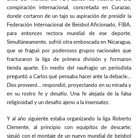
conspiración internacional, concretada en Curazao,
donde cortaron de un tajo su aspiración de presidir la
Federación Internacional de Beisbol Aficionado, FIBA,
para entonces rectora mundial de ese deporte.
Simultáneamente, sufrió otra emboscada en Nicaragua,
que se fraguó por poderosos grupos nacionales que
fracturaron la liga de primera división y formaron
tienda aparte. En medio del naufragio un periodista
preguntó a Carlos qué pensaba hacer ante la debacle…
Dios proveerá…
respondió, proyectando en su mirada y
en su rostro fe y desafío. Una fe alejada de la falsa
religiosidad y un desafío ajeno a la insensatez.
Y al año siguiente estaba organizando la liga Roberto
Clemente, al principio con equipitos de descarte;
siguió con el montaje de un nuevo mundial de beisbol