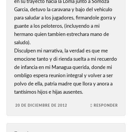
en su trayecto hacia la Loma junto a Somoza
Garcia, detuvo la caravana y bajo del vehiculo
para saludar a los jugadores, firmandole gorra y
guante a los peloteros, (incluyendo a mi
hermano quien tambien estrechara mano de
saludo).
Disculpen mi narrativa, la verdad es que me
emocione tanto y di rienda suelta a mi recuerdo
de infancia en mi Managua querida, donde mi
ombligo espera reunion integral y volver a ser
polvo de ella, patria madre que llora y anora a
tantisimos hijos e hijas ausentes.
20 DE DICIEMBRE DE 2012
RESPONDER