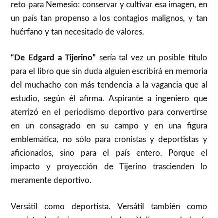
reto para Nemesio: conservar y cultivar esa imagen, en
un país tan propenso a los contagios malignos, y tan
huérfano y tan necesitado de valores.
“De Edgard a Tijerino”
sería tal vez un posible título
para el libro que sin duda alguien escribirá en memoria
del muchacho con más tendencia a la vagancia que al
estudio, según él afirma. Aspirante a ingeniero que
aterrizó en el periodismo deportivo para convertirse
en un consagrado en su campo y en una figura
emblemática, no sólo para cronistas y deportistas y
aficionados, sino para el país entero. Porque el
impacto y proyección de Tijerino trascienden lo
meramente deportivo.
Versátil como deportista. Versátil también como