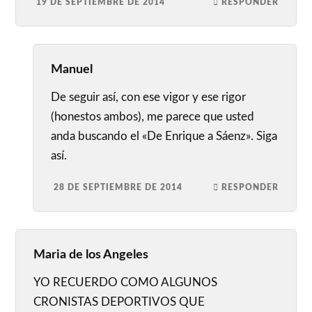
19 DE SEPTIEMBRE DE 2014
RESPONDER
Manuel
De seguir así, con ese vigor y ese rigor
(honestos ambos), me parece que usted
anda buscando el «De Enrique a Sáenz». Siga
así.
28 DE SEPTIEMBRE DE 2014
RESPONDER
Maria de los Angeles
YO RECUERDO COMO ALGUNOS
CRONISTAS DEPORTIVOS QUE