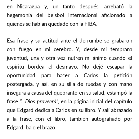
en Nicaragua y, un tanto después, arrebató la
hegemonía del beisbol internacional aficionado a
quienes se habían quedado con la FIBA.
Esa frase y su actitud ante el derrumbe se grabaron
con fuego en mi cerebro. Y, desde mi temprana
juventud, una y otra vez nutren mi ánimo cuando el
espíritu bordea el desmayo. No dejé escapar la
oportunidad para hacer a Carlos la petición
postergada, y así, en su silla de ruedas y con mano
insegura a causa del quebranto en su salud, estampó la
frase
“…Dios proveerá
”, en la página inicial del capítulo
que Edgard dedica a Carlos en su libro. Y salí abrazado
a la frase, con el libro, también autografiado por
Edgard, bajo el brazo.