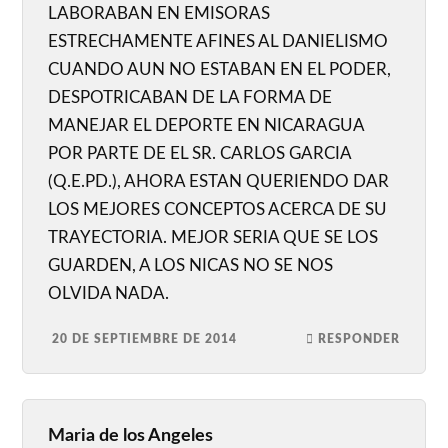
LABORABAN EN EMISORAS
ESTRECHAMENTE AFINES AL DANIELISMO
CUANDO AUN NO ESTABAN EN EL PODER,
DESPOTRICABAN DE LA FORMA DE
MANEJAR EL DEPORTE EN NICARAGUA
POR PARTE DE EL SR. CARLOS GARCIA
(Q.E.PD.), AHORA ESTAN QUERIENDO DAR
LOS MEJORES CONCEPTOS ACERCA DE SU
TRAYECTORIA. MEJOR SERIA QUE SE LOS
GUARDEN, A LOS NICAS NO SE NOS
OLVIDA NADA.
20 DE SEPTIEMBRE DE 2014
RESPONDER
Maria de los Angeles