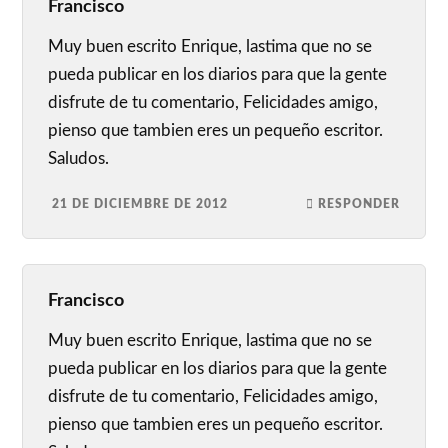
Francisco
Muy buen escrito Enrique, lastima que no se
pueda publicar en los diarios para que la gente
disfrute de tu comentario, Felicidades amigo,
pienso que tambien eres un pequeño escritor.
Saludos.
21 DE DICIEMBRE DE 2012
RESPONDER
Francisco
Muy buen escrito Enrique, lastima que no se
pueda publicar en los diarios para que la gente
disfrute de tu comentario, Felicidades amigo,
pienso que tambien eres un pequeño escritor.