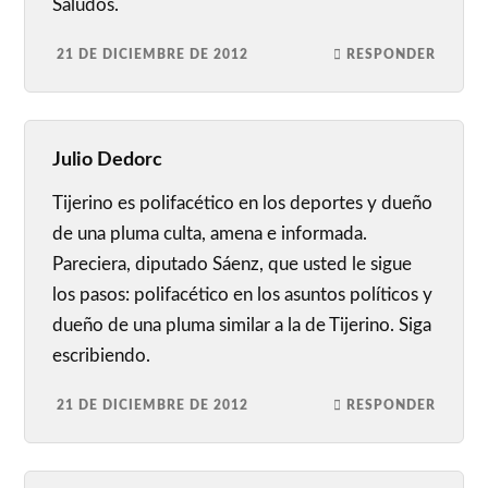
Saludos.
21 DE DICIEMBRE DE 2012
RESPONDER
Julio Dedorc
Tijerino es polifacético en los deportes y dueño
de una pluma culta, amena e informada.
Pareciera, diputado Sáenz, que usted le sigue
los pasos: polifacético en los asuntos políticos y
dueño de una pluma similar a la de Tijerino. Siga
escribiendo.
21 DE DICIEMBRE DE 2012
RESPONDER