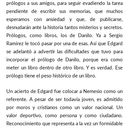
prólogos a sus amigos, para seguir evadiendo la tarea
pendiente de escribir sus memorias, que muchos
esperamos con ansiedad y que, de publicarse,
desnudarán ante la historia tantos misterios y secretos.
Prólogos, como libros, los de Danilo. Ya a Sergio
Ramírez le tocó pasar por una de esas. Así que Edgard
se adelantó a advertir las dificultades que tuvo para
incorporar el prólogo de Danilo, porque era como
meter un libro dentro de otro libro. Y es verdad. Ese
prólogo tiene el peso histórico de un libro.
Un acierto de Edgard fue colocar a Nemesio como un
referente. A pesar de ser todavía joven, es admitido
por moros y cristianos como un valor nacional. Un
valor deportivo, como persona y como ciudadano.
Reconocimiento que representa a la vez un formidable