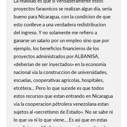
La realidad es que si verdaderamente estos
proyectos faraonicos se realizan algun dia, seria
bueno para Nicaragua, con la condicion de que
esto conlleve a una verdadera redistribucion
del ingreso. Y no solamente me refiero a
ganarse un salario por un empleo sino que por
ejemplo, los beneficios financieros de los
proyectos administrados por ALBANISA,
«deberian de ser inyectados» en la economia
nacional via la construccion de universidades,
escuelas, cooperativas agricolas, hospitales,
etcétera… Pero lo que sucede es que todos
estos recursos que estan entrando en Nicaragua
via la cooperacion pétrolera venezolana estan
sujetos al «secretismo de Estado». No se sabe ni
lo que va ni lo que viene… Es asi que en estas