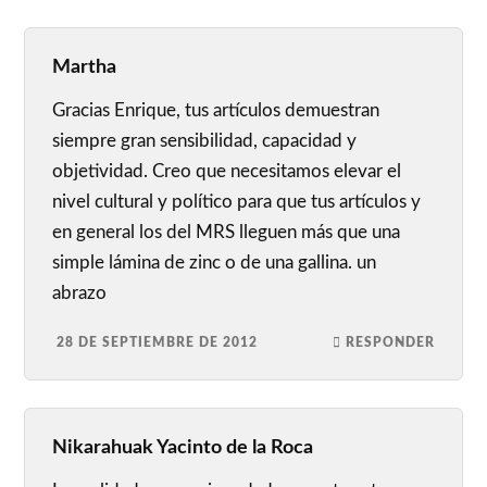
Martha
Gracias Enrique, tus artículos demuestran
siempre gran sensibilidad, capacidad y
objetividad. Creo que necesitamos elevar el
nivel cultural y político para que tus artículos y
en general los del MRS lleguen más que una
simple lámina de zinc o de una gallina. un
abrazo
28 DE SEPTIEMBRE DE 2012
RESPONDER
Nikarahuak Yacinto de la Roca