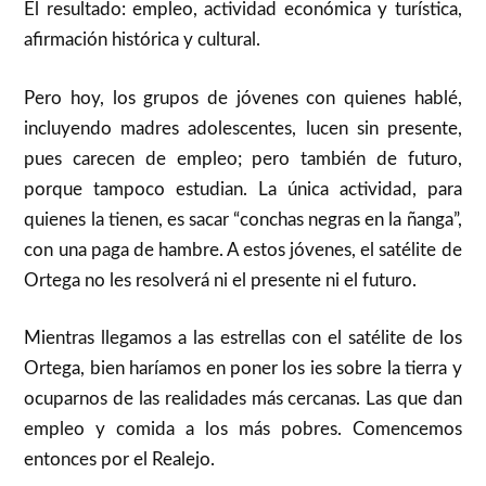
El resultado: empleo, actividad económica y turística,
afirmación histórica y cultural.
Pero hoy, los grupos de jóvenes con quienes hablé,
incluyendo madres adolescentes, lucen sin presente,
pues carecen de empleo; pero también de futuro,
porque tampoco estudian. La única actividad, para
quienes la tienen, es sacar “conchas negras en la ñanga”,
con una paga de hambre. A estos jóvenes, el satélite de
Ortega no les resolverá ni el presente ni el futuro.
Mientras llegamos a las estrellas con el satélite de los
Ortega, bien haríamos en poner los ies sobre la tierra y
ocuparnos de las realidades más cercanas. Las que dan
empleo y comida a los más pobres. Comencemos
entonces por el Realejo.