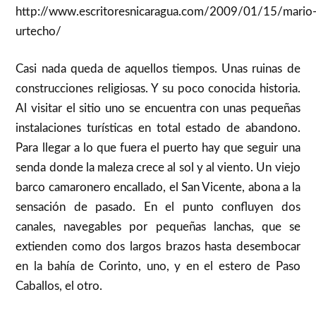
http://www.escritoresnicaragua.com/2009/01/15/mario
urtecho/
Casi nada queda de aquellos tiempos. Unas ruinas de
construcciones religiosas. Y su poco conocida historia.
Al visitar el sitio uno se encuentra con unas pequeñas
instalaciones turísticas en total estado de abandono.
Para llegar a lo que fuera el puerto hay que seguir una
senda donde la maleza crece al sol y al viento. Un viejo
barco camaronero encallado, el San Vicente, abona a la
sensación de pasado. En el punto confluyen dos
canales, navegables por pequeñas lanchas, que se
extienden como dos largos brazos hasta desembocar
en la bahía de Corinto, uno, y en el estero de Paso
Caballos, el otro.