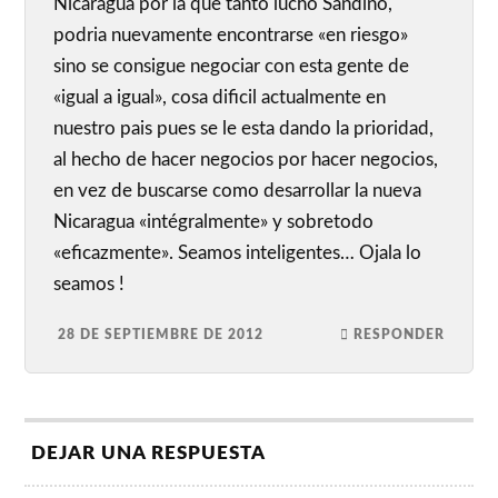
Nicaragua por la que tanto lucho Sandino,
podria nuevamente encontrarse «en riesgo»
sino se consigue negociar con esta gente de
«igual a igual», cosa dificil actualmente en
nuestro pais pues se le esta dando la prioridad,
al hecho de hacer negocios por hacer negocios,
en vez de buscarse como desarrollar la nueva
Nicaragua «intégralmente» y sobretodo
«eficazmente». Seamos inteligentes… Ojala lo
seamos !
28 DE SEPTIEMBRE DE 2012
RESPONDER
DEJAR UNA RESPUESTA