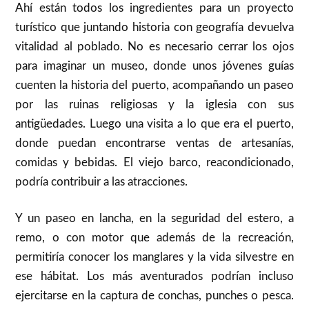
Ahí están todos los ingredientes para un proyecto
turístico que juntando historia con geografía devuelva
vitalidad al poblado. No es necesario cerrar los ojos
para imaginar un museo, donde unos jóvenes guías
cuenten la historia del puerto, acompañando un paseo
por las ruinas religiosas y la iglesia con sus
antigüedades. Luego una visita a lo que era el puerto,
donde puedan encontrarse ventas de artesanías,
comidas y bebidas. El viejo barco, reacondicionado,
podría contribuir a las atracciones.
Y un paseo en lancha, en la seguridad del estero, a
remo, o con motor que además de la recreación,
permitiría conocer los manglares y la vida silvestre en
ese hábitat. Los más aventurados podrían incluso
ejercitarse en la captura de conchas, punches o pesca.