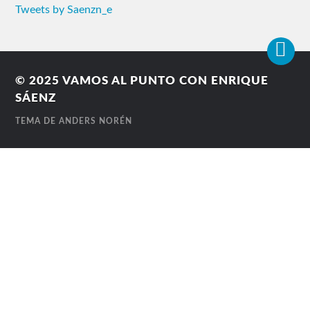
Tweets by Saenzn_e
© 2025
VAMOS AL PUNTO CON ENRIQUE
SÁENZ
TEMA DE
ANDERS NORÉN