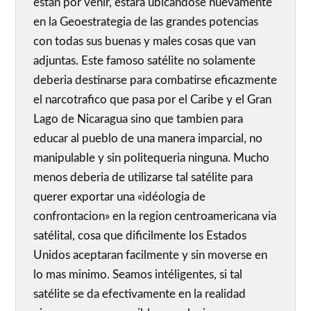
estan por venir, estara ubicandose nuevamente
en la Geoestrategia de las grandes potencias
con todas sus buenas y males cosas que van
adjuntas. Este famoso satélite no solamente
deberia destinarse para combatirse eficazmente
el narcotrafico que pasa por el Caribe y el Gran
Lago de Nicaragua sino que tambien para
educar al pueblo de una manera imparcial, no
manipulable y sin politequeria ninguna. Mucho
menos deberia de utilizarse tal satélite para
querer exportar una «idéologia de
confrontacion» en la region centroamericana via
satélital, cosa que dificilmente los Estados
Unidos aceptaran facilmente y sin moverse en
lo mas minimo. Seamos intéligentes, si tal
satélite se da efectivamente en la realidad