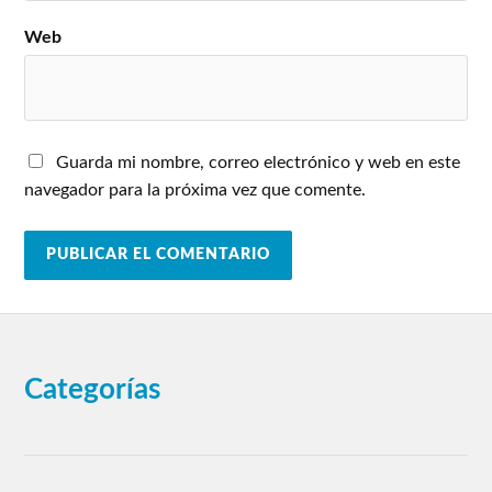
Web
Guarda mi nombre, correo electrónico y web en este
navegador para la próxima vez que comente.
Categorías