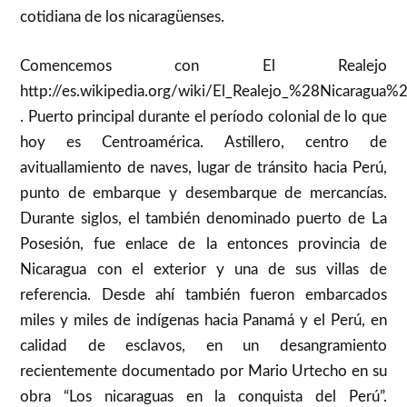
cotidiana de los nicaragüenses.
Comencemos con El Realejo
http://es.wikipedia.org/wiki/El_Realejo_%28Nicaragua%
. Puerto principal durante el período colonial de lo que
hoy es Centroamérica. Astillero, centro de
avituallamiento de naves, lugar de tránsito hacia Perú,
punto de embarque y desembarque de mercancías.
Durante siglos, el también denominado puerto de La
Posesión, fue enlace de la entonces provincia de
Nicaragua con el exterior y una de sus villas de
referencia. Desde ahí también fueron embarcados
miles y miles de indígenas hacia Panamá y el Perú, en
calidad de esclavos, en un desangramiento
recientemente documentado por Mario Urtecho en su
obra “Los nicaraguas en la conquista del Perú”.