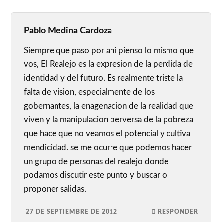
Pablo Medina Cardoza
Siempre que paso por ahi pienso lo mismo que
vos, El Realejo es la expresion de la perdida de
identidad y del futuro. Es realmente triste la
falta de vision, especialmente de los
gobernantes, la enagenacion de la realidad que
viven y la manipulacion perversa de la pobreza
que hace que no veamos el potencial y cultiva
mendicidad. se me ocurre que podemos hacer
un grupo de personas del realejo donde
podamos discutir este punto y buscar o
proponer salidas.
27 DE SEPTIEMBRE DE 2012
RESPONDER