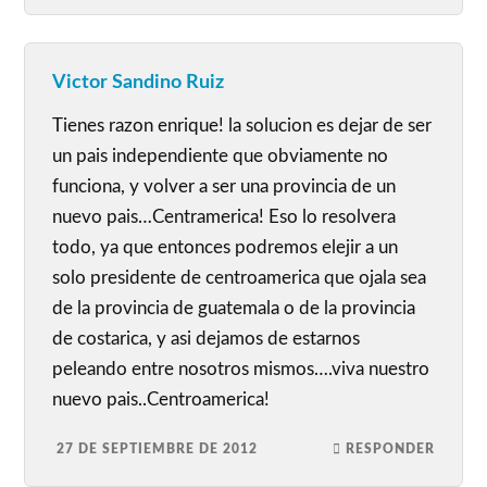
Victor Sandino Ruiz
Tienes razon enrique! la solucion es dejar de ser
un pais independiente que obviamente no
funciona, y volver a ser una provincia de un
nuevo pais…Centramerica! Eso lo resolvera
todo, ya que entonces podremos elejir a un
solo presidente de centroamerica que ojala sea
de la provincia de guatemala o de la provincia
de costarica, y asi dejamos de estarnos
peleando entre nosotros mismos….viva nuestro
nuevo pais..Centroamerica!
27 DE SEPTIEMBRE DE 2012
RESPONDER