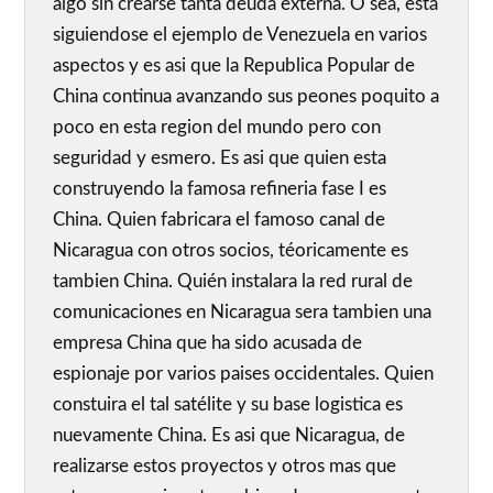
algo sin crearse tanta deuda externa. O sea, esta
siguiendose el ejemplo de Venezuela en varios
aspectos y es asi que la Republica Popular de
China continua avanzando sus peones poquito a
poco en esta region del mundo pero con
seguridad y esmero. Es asi que quien esta
construyendo la famosa refineria fase I es
China. Quien fabricara el famoso canal de
Nicaragua con otros socios, téoricamente es
tambien China. Quién instalara la red rural de
comunicaciones en Nicaragua sera tambien una
empresa China que ha sido acusada de
espionaje por varios paises occidentales. Quien
constuira el tal satélite y su base logistica es
nuevamente China. Es asi que Nicaragua, de
realizarse estos proyectos y otros mas que