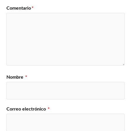
Comentario
*
Nombre
*
Correo electrónico
*