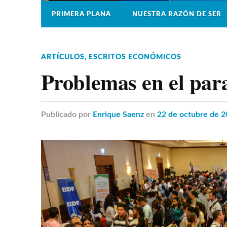
PRIMERA PLANA
NUESTRA RAZÓN DE SER
ARTÍCULOS
,
ESCRITOS ECONÓMICOS
Problemas en el par
Publicado
por
Enrique Saenz
en
22 de octubre de 