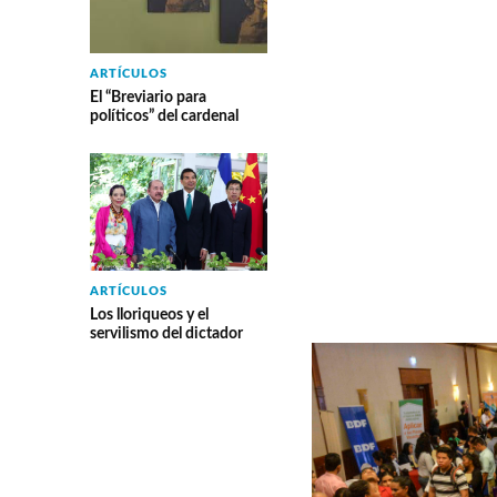
ARTÍCULOS
El “Breviario para
políticos” del cardenal
ARTÍCULOS
Los lloriqueos y el
servilismo del dictador