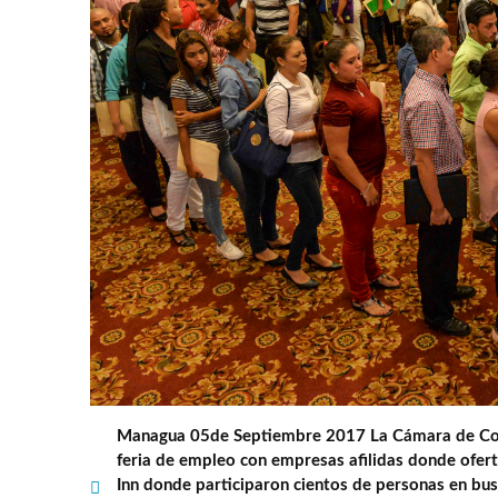
Managua 05de Septiembre 2017 La Cámara de Com
feria de empleo con empresas afilidas donde oferta
Inn donde participaron cientos de personas en bu