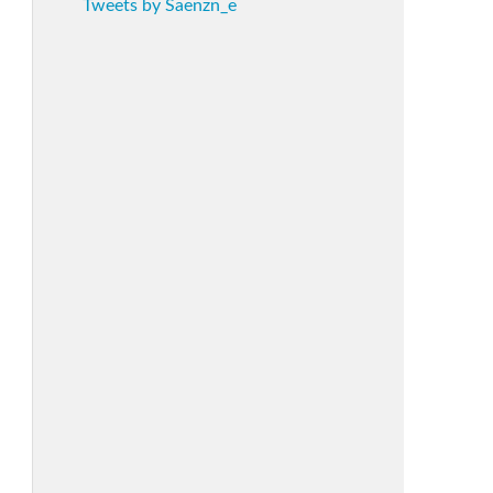
Tweets by Saenzn_e