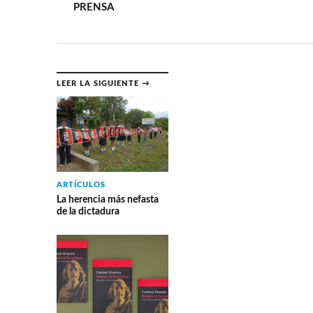
PRENSA
LEER LA SIGUIENTE →
ARTÍCULOS
La herencia más nefasta
de la dictadura