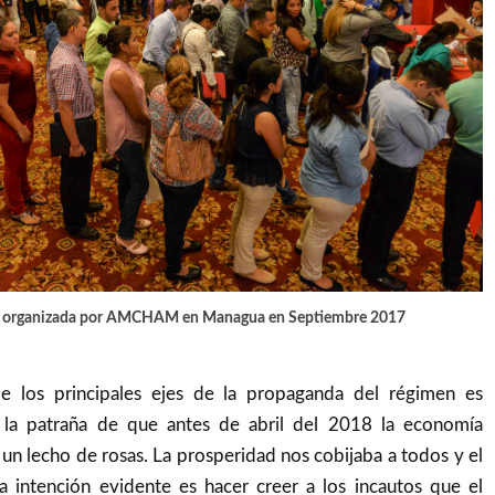
o organizada por AMCHAM en Managua en Septiembre 2017
e los principales ejes de la propaganda del régimen es
la patraña de que antes de abril del 2018 la economía
n un lecho de rosas. La prosperidad nos cobijaba a todos y el
La intención evidente es hacer creer a los incautos que el